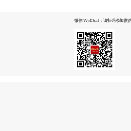
微信/WeChat：请扫码添加微