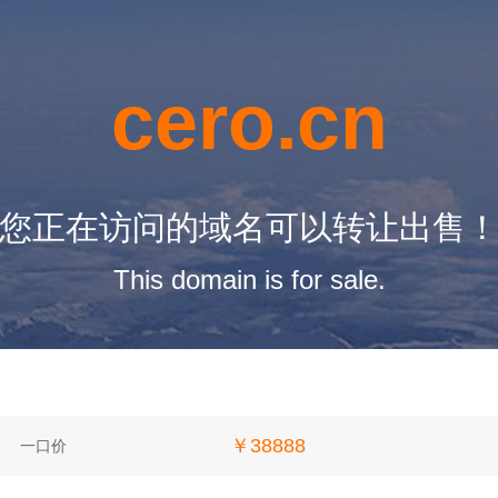
cero.cn
您正在访问的域名可以转让出售
This domain is for sale.
￥38888
一口价