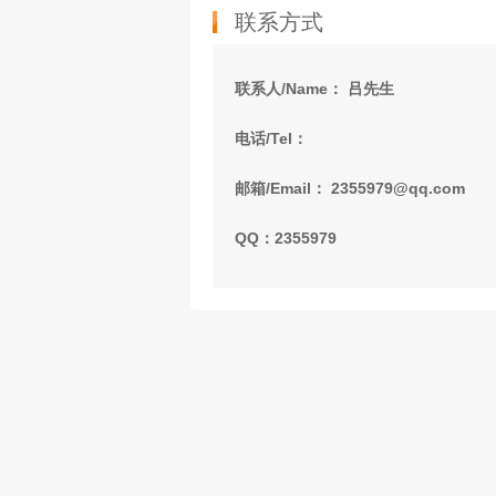
联系方式
联系人/Name： 吕先生
电话/Tel：
邮箱/Email： 2355979@qq.com
QQ：2355979